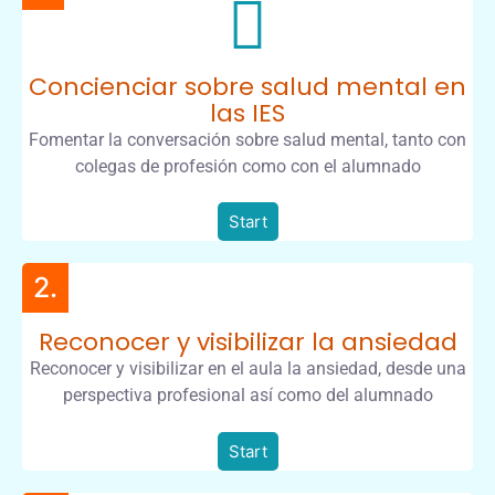
Concienciar sobre salud mental en
las IES
Fomentar la conversación sobre salud mental, tanto con
colegas de profesión como con el alumnado
Start
2.
Reconocer y visibilizar la ansiedad
Reconocer y visibilizar en el aula la ansiedad, desde una
perspectiva profesional así como del alumnado
Start