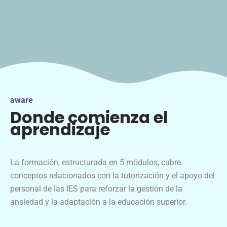
aware
Donde comienza el
aprendizaje
La formación, estructurada en 5 módulos, cubre
conceptos relacionados con la tutorización y el apoyo del
personal de las IES para reforzar la gestión de la
ansiedad y la adaptación a la educación superior.