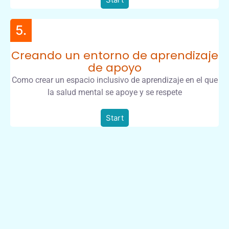
5.
Creando un entorno de aprendizaje
de apoyo
Como crear un espacio inclusivo de aprendizaje en el que
la salud mental se apoye y se respete
Start