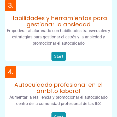
3.
Habilidades y herramientas para
gestionar la ansiedad
Empoderar al alumnado con habilidades transversales y
estrategias para gestionar el estrés y la ansiedad y
promocionar el autocuidado
Start
4.
Autocuidado profesional en el
ámbito laboral
Aumentar la resiliencia y promocionar el autocuidado
dentro de la comunidad profesional de las IES
Start