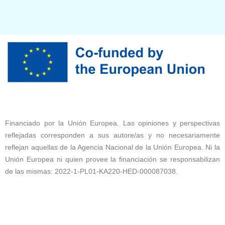
Financiado por la Unión Europea. Las opiniones y perspectivas
reflejadas corresponden a sus autore/as y no necesariamente
reflejan aquellas de la Agencia Nacional de la Unión Europea. Ni la
Unión Europea ni quien provee la financiación se responsabilizan
de las mismas: 2022-1-PL01-KA220-HED-000087038.