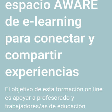
espacio AWARE
de e-learning
para conectar y
compartir
experiencias
El objetivo de esta formación on line
es apoyar a profesorado y
trabajadores/as de educación