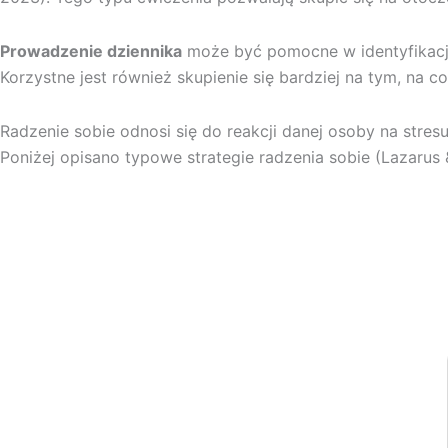
Prowadzenie dziennika
może być pomocne w identyfikacji 
Korzystne jest również skupienie się bardziej na tym, na 
Radzenie sobie odnosi się do reakcji danej osoby na stresuj
Poniżej opisano typowe strategie radzenia sobie (Lazarus 