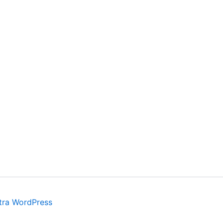
tra WordPress