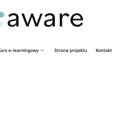
Kurs e-learningowy
Strona projektu
Kontakt