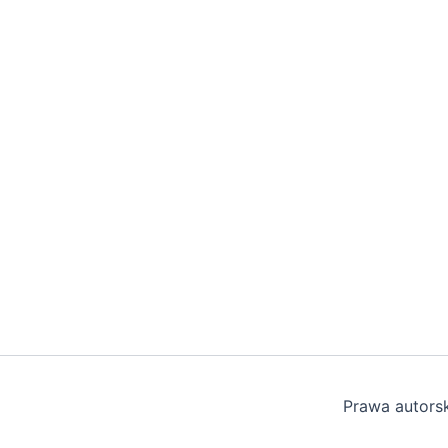
Prawa autors