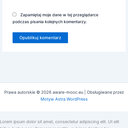
Zapamiętaj moje dane w tej przeglądarce
podczas pisania kolejnych komentarzy.
Prawa autorskie © 2026 aware-mooc.eu | Obsługiwane przez
Motyw Astra WordPress
Lorem ipsum dolor sit amet, consectetur adipiscing elit. Ut elit