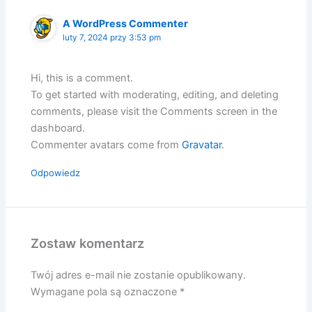
A WordPress Commenter
luty 7, 2024 przy 3:53 pm
Hi, this is a comment.
To get started with moderating, editing, and deleting
comments, please visit the Comments screen in the
dashboard.
Commenter avatars come from
Gravatar
.
Odpowiedz
Zostaw komentarz
Twój adres e-mail nie zostanie opublikowany.
Wymagane pola są oznaczone
*